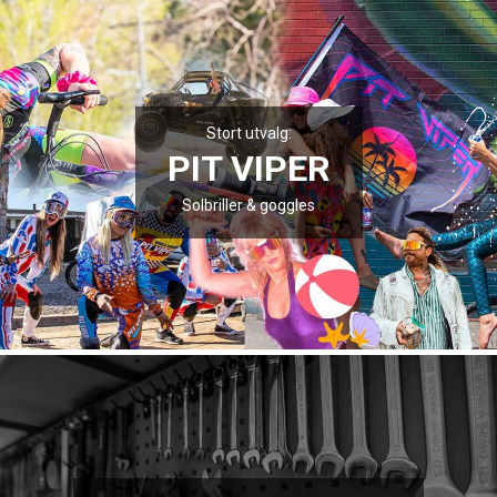
Stort utvalg:
PIT VIPER
Solbriller & goggles