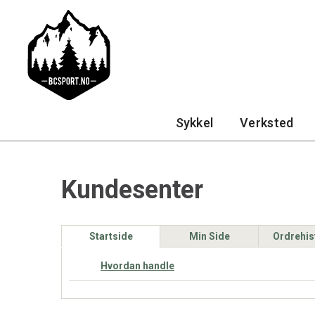
Sykkel
Verksted
Kundesenter
Startside
Min Side
Ordrehis
Hvordan handle