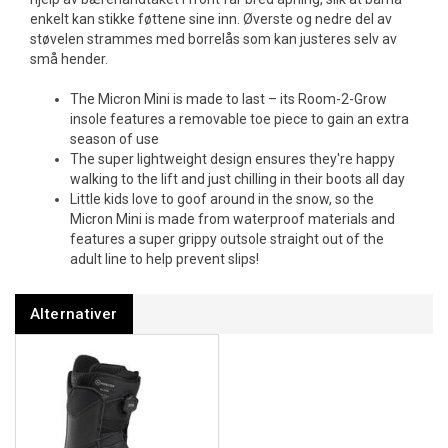
enkelt kan stikke føttene sine inn. Øverste og nedre del av
støvelen strammes med borrelås som kan justeres selv av
små hender.
The Micron Mini is made to last – its Room-2-Grow
insole features a removable toe piece to gain an extra
season of use
The super lightweight design ensures they're happy
walking to the lift and just chilling in their boots all day
Little kids love to goof around in the snow, so the
Micron Mini is made from waterproof materials and
features a super grippy outsole straight out of the
adult line to help prevent slips!
Alternativer