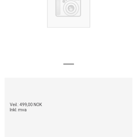
Veil.:
499,00 NOK
Inkl. mva