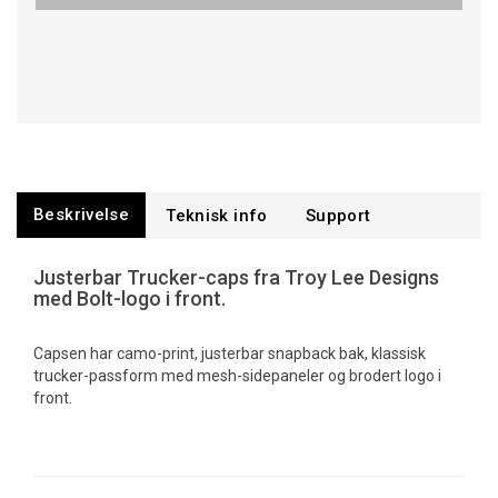
Beskrivelse
Teknisk info
Support
Justerbar Trucker-caps fra Troy Lee Designs
med Bolt-logo i front.
Capsen har camo-print, justerbar snapback bak, klassisk
trucker-passform med mesh-sidepaneler og brodert logo i
front.