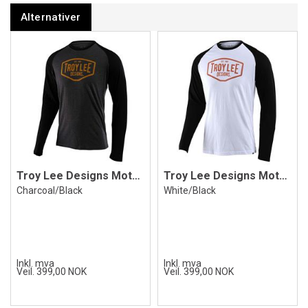
Alternativer
Troy Lee Designs Motor Oil LS
Troy Lee Designs Motor Oil LS
Charcoal/Black
White/Black
Inkl. mva
Inkl. mva
Veil. 399,00 NOK
Veil. 399,00 NOK