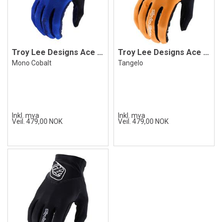
Troy Lee Designs Ace 2.0 Glove
Troy Lee Designs Ace 2.0 Glove
Mono Cobalt
Tangelo
Inkl. mva
Inkl. mva
Veil. 479,00 NOK
Veil. 479,00 NOK