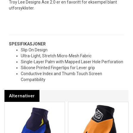
Troy Lee Designs Ace 2.0 er en favoritt for eksempel blant
utforsyklister.
SPESIFIKASJONER
Slip On Design
Ultra-Light, Stretch Micro-Mesh Fabric
Single-Layer Palm with Mapped Laser Hole Perforation
Silicone Printed Fingertips for Lever grip
Conductive Index and Thumb Touch Screen
Compatibility
Alternativer