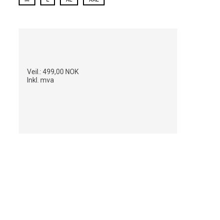
Veil.:
499,00 NOK
Inkl. mva