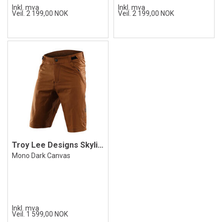
Inkl. mva
Inkl. mva
Veil. 2 199,00 NOK
Veil. 2 199,00 NOK
Troy Lee Designs Skyline Shorts w/Liner
Mono Dark Canvas
Inkl. mva
Veil. 1 599,00 NOK