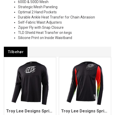
600D & 500D Mesh
Strategic Mesh Paneling
Optimal 2 Hand Pockets
Durable Ankle Heat Transfer for Chain Abrasion
Self-Fabric Waist Adjusters
Zipper Fly with Snap Closure
TLD Shield Heat Transfer on kegs
Silicone Print on Inside Waistband
Tilbehør
Troy Lee Designs Sprint Jersey
Troy Lee Designs Sprint Jersey