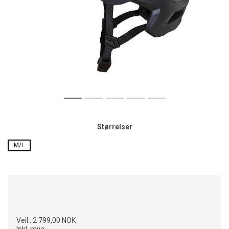
Størrelser
M/L
Veil.:
2 799,00 NOK