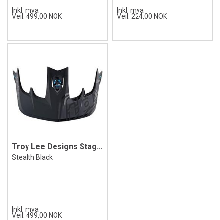
Inkl. mva
Inkl. mva
Veil. 499,00 NOK
Veil. 224,00 NOK
Troy Lee Designs Stage Visor
Stealth Black
Inkl. mva
Veil. 499,00 NOK