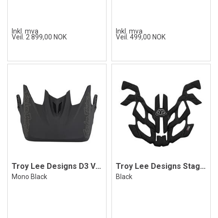
Inkl. mva
Inkl. mva
Veil. 2 899,00 NOK
Veil. 499,00 NOK
Troy Lee Designs D3 Visor
Troy Lee Designs Stage Comfort Liner
Mono Black
Black