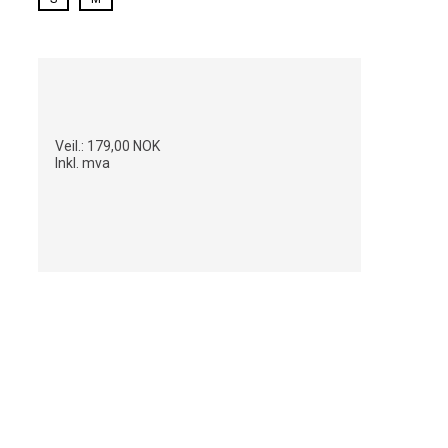
Veil.:
179,00 NOK
Inkl. mva