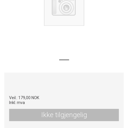
Veil.:
179,00 NOK
Inkl. mva
Ikke tilgjengelig