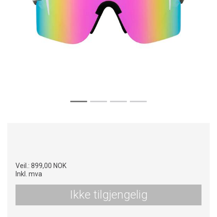
Veil.:
899,00 NOK
Inkl. mva
Ikke tilgjengelig