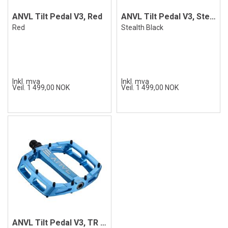
ANVL Tilt Pedal V3, Red
ANVL Tilt Pedal V3, Stealth Black
Red
Stealth Black
Inkl. mva
Inkl. mva
Veil. 1 499,00 NOK
Veil. 1 499,00 NOK
ANVL Tilt Pedal V3, TR Blue