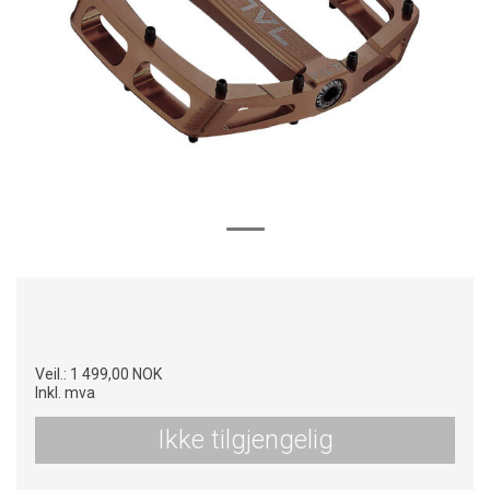
Veil.:
1 499,00 NOK
Inkl. mva
Ikke tilgjengelig