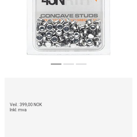
Veil.:
399,00 NOK
Inkl. mva